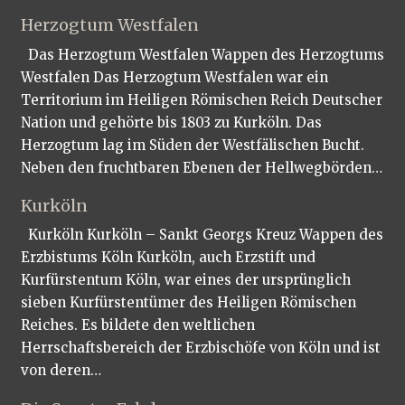
Herzogtum Westfalen
Das Herzogtum Westfalen Wappen des Herzogtums
Westfalen Das Herzogtum Westfalen war ein
Territorium im Heiligen Römischen Reich Deutscher
Nation und gehörte bis 1803 zu Kurköln. Das
Herzogtum lag im Süden der Westfälischen Bucht.
Neben den fruchtbaren Ebenen der Hellwegbörden…
Kurköln
Kurköln Kurköln – Sankt Georgs Kreuz Wappen des
Erzbistums Köln Kurköln, auch Erzstift und
Kurfürstentum Köln, war eines der ursprünglich
sieben Kurfürstentümer des Heiligen Römischen
Reiches. Es bildete den weltlichen
Herrschaftsbereich der Erzbischöfe von Köln und ist
von deren…