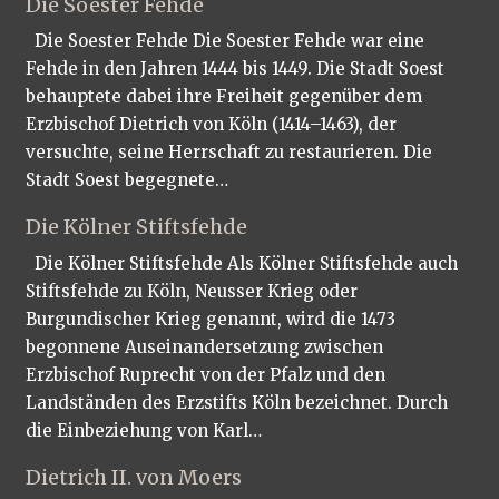
Die Soester Fehde
Die Soester Fehde Die Soester Fehde war eine
Fehde in den Jahren 1444 bis 1449. Die Stadt Soest
behauptete dabei ihre Freiheit gegenüber dem
Erzbischof Dietrich von Köln (1414–1463), der
versuchte, seine Herrschaft zu restaurieren. Die
Stadt Soest begegnete…
Die Kölner Stiftsfehde
Die Kölner Stiftsfehde Als Kölner Stiftsfehde auch
Stiftsfehde zu Köln, Neusser Krieg oder
Burgundischer Krieg genannt, wird die 1473
begonnene Auseinandersetzung zwischen
Erzbischof Ruprecht von der Pfalz und den
Landständen des Erzstifts Köln bezeichnet. Durch
die Einbeziehung von Karl…
Dietrich II. von Moers