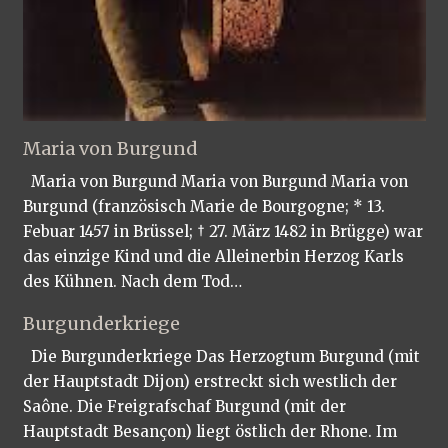
Maria von Burgund
Maria von Burgund Maria von Burgund Maria von
Burgund (französisch Marie de Bourgogne; * 13.
Febuar 1457 in Brüssel; † 27. März 1482 in Brügge) war
das einzige Kind und die Alleinerbin Herzog Karls
des Kühnen. Nach dem Tod…
Burgunderkriege
Die Burgunderkriege Das Herzogtum Burgund (mit
der Hauptstadt Dijon) erstreckt sich westlich der
Saône. Die Freigrafschaf Burgund (mit der
Hauptstadt Besançon) liegt östlich der Rhone. Im