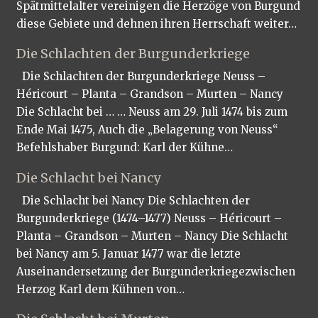
Spätmittelalter vereinigen die Herzöge von Burgund
diese Gebiete und dehnen ihren Herrschaft weiter…
Die Schlachten der Burgunderkriege
Die Schlachten der Burgunderkriege Neuss –
Héricourt – Planta – Grandson – Murten – Nancy
Die Schlacht bei … … Neuss am 29. Juli 1474 bis zum
Ende Mai 1475, Auch die „Belagerung von Neuss“
Befehlshaber Burgund: Karl der Kühne…
Die Schlacht bei Nancy
Die Schlacht bei Nancy Die Schlachten der
Burgunderkriege (1474–1477) Neuss – Héricourt –
Planta – Grandson – Murten – Nancy Die Schlacht
bei Nancy am 5. Januar 1477 war die letzte
Auseinandersetzung der Burgunderkriegezwischen
Herzog Karl dem Kühnen von…