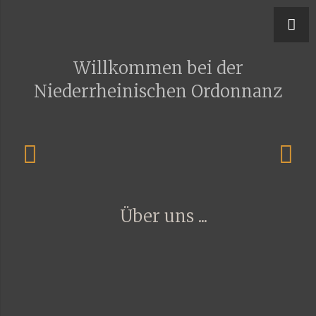
y – Niederrheinische Ordonnanz
Willkommen bei der
Niederrheinischen Ordonnanz
Über uns ...