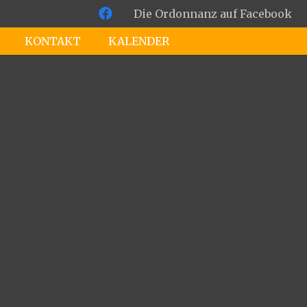
Die Ordonnanz auf Facebook
KONTAKT
KALENDER