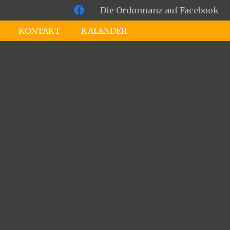
Die Ordonnanz auf Facebook
KONTAKT
KALENDER